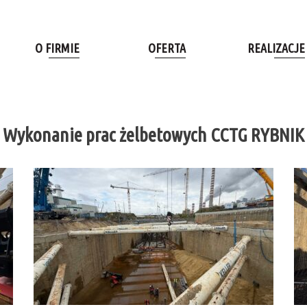
O FIRMIE
OFERTA
REALIZACJE
Wykonanie prac żelbetowych CCTG RYBNIK