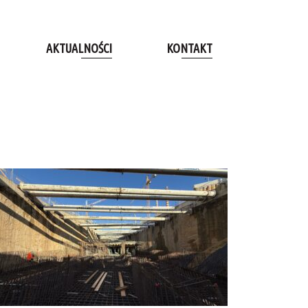
AKTUALNOŚCI
KONTAKT