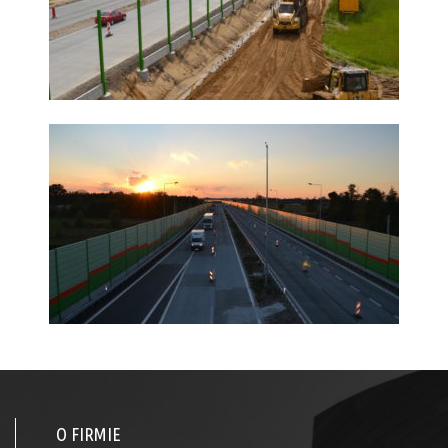
O FIRMIE