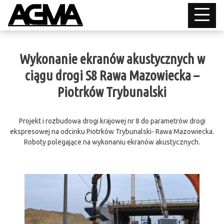
Wykonanie ekranów akustycznych w
ciągu drogi S8 Rawa Mazowiecka –
Piotrków Trybunalski
Projekt i rozbudowa drogi krajowej nr 8 do parametrów drogi
ekspresowej na odcinku Piotrków Trybunalski- Rawa Mazowiecka.
Roboty polegające na wykonaniu ekranów akustycznych.