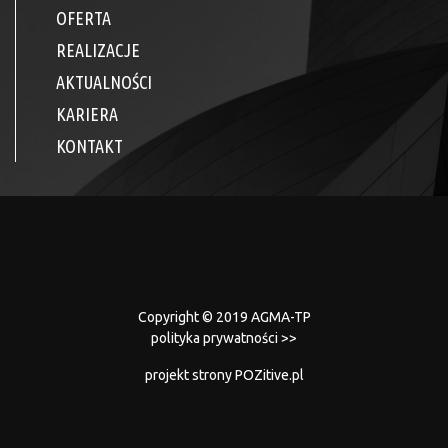
OFERTA
REALIZACJE
AKTUALNOŚCI
KARIERA
KONTAKT
Copyright © 2019 AGMA-TP
polityka prywatności >>
projekt strony
POZitive.pl