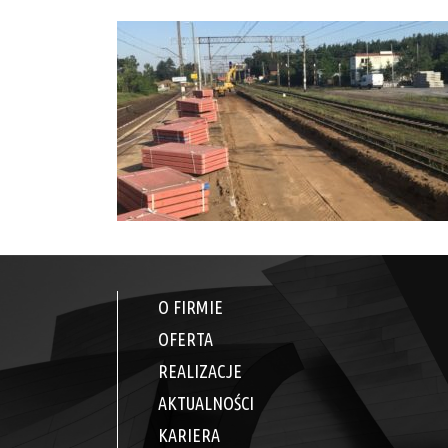
O FIRMIE
OFERTA
REALIZACJE
AKTUALNOŚCI
KARIERA