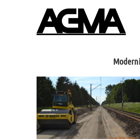
Moderniz