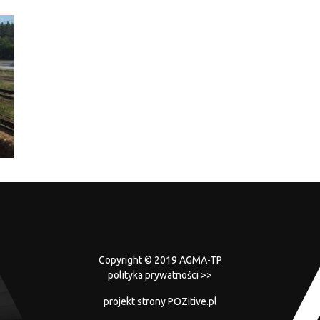
Copyright © 2019 AGMA-TP
polityka prywatności >>
projekt strony
POZitive.pl