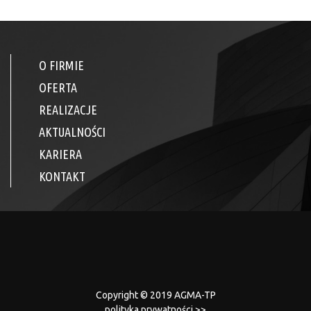
O FIRMIE
OFERTA
REALIZACJE
AKTUALNOŚCI
KARIERA
KONTAKT
Copyright © 2019 AGMA-TP
polityka prywatności >>