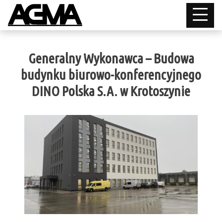
Generalny Wykonawca – Budowa
budynku biurowo-konferencyjnego
DINO Polska S.A. w Krotoszynie