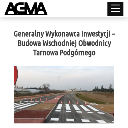
Generalny Wykonawca Inwestycji –
Budowa Wschodniej Obwodnicy
Tarnowa Podgórnego