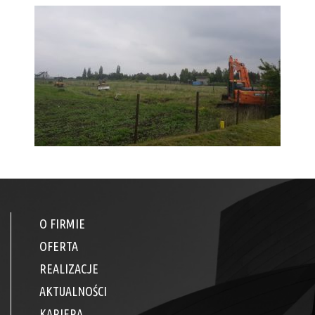
O FIRMIE
OFERTA
REALIZACJE
AKTUALNOŚCI
KARIERA