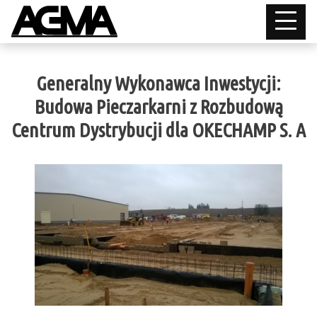
Generalny Wykonawca Inwestycji:
Budowa Pieczarkarni z Rozbudową
Centrum Dystrybucji dla OKECHAMP S. A