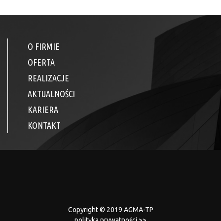
O FIRMIE
OFERTA
REALIZACJE
AKTUALNOŚCI
KARIERA
KONTAKT
Copyright © 2019 AGMA-TP
polityka prywatności >>