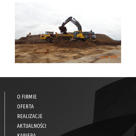
O FIRMIE
OFERTA
REALIZACJE
AKTUALNOŚCI
KARIERA