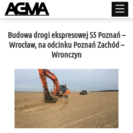
Budowa drogi ekspresowej S5 Poznań –
Wrocław, na odcinku Poznań Zachód –
Wronczyn